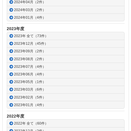
2024年04月（2件）
2024年03月（2件）
2024年01月（4件）
2023年度
2023年 全て（73件）
2023年12月（45件）
2023年09月（2件）
2023年08月（2件）
2023年07月（4件）
2023年06月（4件）
2023年05月（1件）
2023年03月（6件）
2023年02月（5件）
2023年01月（4件）
2022年度
2022年 全て（60件）