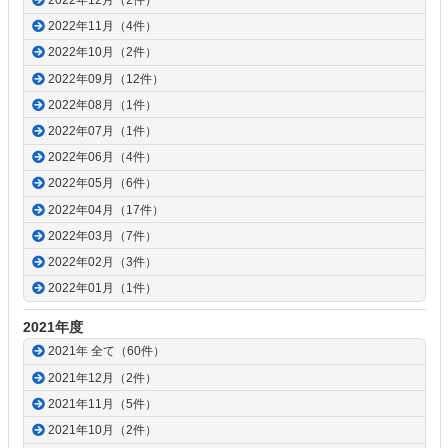
2022年12月（2件）
2022年11月（4件）
2022年10月（2件）
2022年09月（12件）
2022年08月（1件）
2022年07月（1件）
2022年06月（4件）
2022年05月（6件）
2022年04月（17件）
2022年03月（7件）
2022年02月（3件）
2022年01月（1件）
2021年度
2021年 全て（60件）
2021年12月（2件）
2021年11月（5件）
2021年10月（2件）