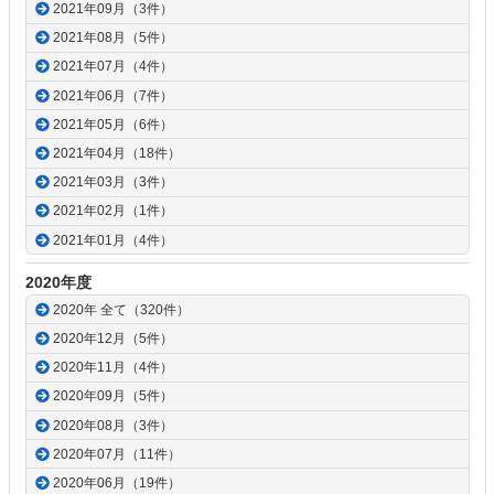
2021年09月（3件）
2021年08月（5件）
2021年07月（4件）
2021年06月（7件）
2021年05月（6件）
2021年04月（18件）
2021年03月（3件）
2021年02月（1件）
2021年01月（4件）
2020年度
2020年 全て（320件）
2020年12月（5件）
2020年11月（4件）
2020年09月（5件）
2020年08月（3件）
2020年07月（11件）
2020年06月（19件）