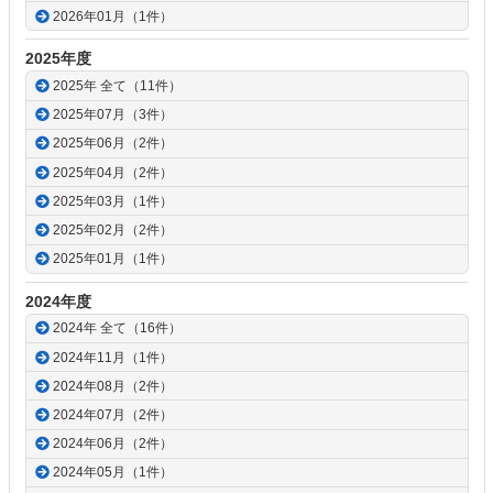
2026年01月（1件）
2025年度
2025年 全て（11件）
2025年07月（3件）
2025年06月（2件）
2025年04月（2件）
2025年03月（1件）
2025年02月（2件）
2025年01月（1件）
2024年度
2024年 全て（16件）
2024年11月（1件）
2024年08月（2件）
2024年07月（2件）
2024年06月（2件）
2024年05月（1件）