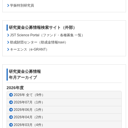
学振特別研究員
研究資金公募情報検索サイト（外部）
JST Science Portal（ファンド・各種募集 一覧）
助成財団センター（助成金情報navi）
キーエンス（e-GRANT）
研究資金公募情報
年月アーカイブ
2026年度
2026年 全て（9件）
2026年07月（1件）
2026年06月（1件）
2026年04月（2件）
2026年03月（4件）