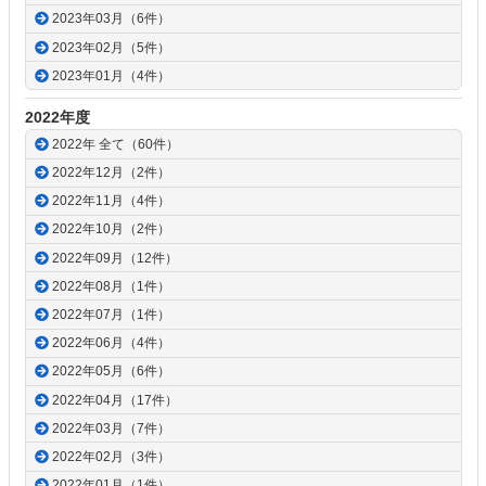
2023年03月（6件）
2023年02月（5件）
2023年01月（4件）
2022年度
2022年 全て（60件）
2022年12月（2件）
2022年11月（4件）
2022年10月（2件）
2022年09月（12件）
2022年08月（1件）
2022年07月（1件）
2022年06月（4件）
2022年05月（6件）
2022年04月（17件）
2022年03月（7件）
2022年02月（3件）
2022年01月（1件）