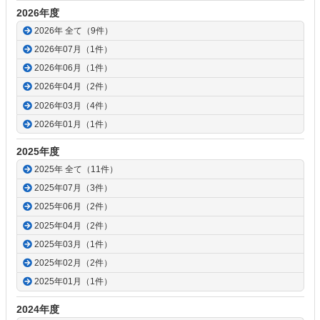
2026年度
2026年 全て（9件）
2026年07月（1件）
2026年06月（1件）
2026年04月（2件）
2026年03月（4件）
2026年01月（1件）
2025年度
2025年 全て（11件）
2025年07月（3件）
2025年06月（2件）
2025年04月（2件）
2025年03月（1件）
2025年02月（2件）
2025年01月（1件）
2024年度