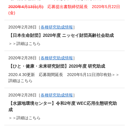
2020年4月13日(月)
応募提出書類締切延長 2020年5月22日
(金)
2020年2月28日［
各種研究助成情報
］
【日本生命財団】2020年度 ニッセイ財団高齢社会助成
＞＞詳細はこちら
2020年2月28日［
各種研究助成情報
］
【ひと・健康・未来研究財団】2020年度 研究助成
2020.4.30更新 応募期間延長 2020年5月11日消印有効＞＞
詳細はこちら
2020年2月28日［
各種研究助成情報
］
【水源地環境センター】令和2年度 WEC応用生態研究助
成
＞＞詳細はこちら