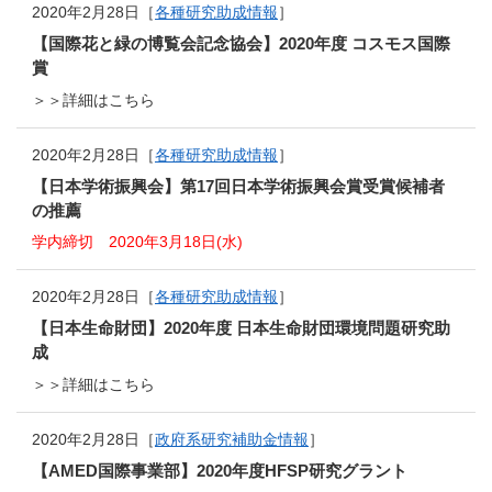
2020年2月28日［
各種研究助成情報
］
【国際花と緑の博覧会記念協会】2020年度 コスモス国際
賞
＞＞詳細はこちら
2020年2月28日［
各種研究助成情報
］
【日本学術振興会】第17回日本学術振興会賞受賞候補者
の推薦
学内締切 2020年3月18日(水)
2020年2月28日［
各種研究助成情報
］
【日本生命財団】2020年度 日本生命財団環境問題研究助
成
＞＞詳細はこちら
2020年2月28日［
政府系研究補助金情報
］
【AMED国際事業部】2020年度HFSP研究グラント