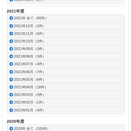
2021年度
2021年 全て（60件）
2021年12月（2件）
2021年11月（5件）
2021年10月（2件）
2021年09月（3件）
2021年08月（5件）
2021年07月（4件）
2021年06月（7件）
2021年05月（6件）
2021年04月（18件）
2021年03月（3件）
2021年02月（1件）
2021年01月（4件）
2020年度
2020年 全て（320件）