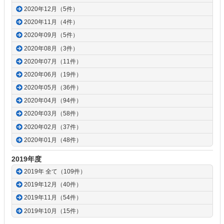
2020年12月（5件）
2020年11月（4件）
2020年09月（5件）
2020年08月（3件）
2020年07月（11件）
2020年06月（19件）
2020年05月（36件）
2020年04月（94件）
2020年03月（58件）
2020年02月（37件）
2020年01月（48件）
2019年度
2019年 全て（109件）
2019年12月（40件）
2019年11月（54件）
2019年10月（15件）