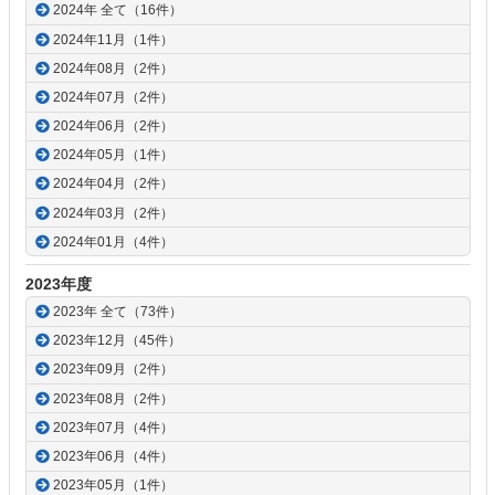
2024年 全て（16件）
2024年11月（1件）
2024年08月（2件）
2024年07月（2件）
2024年06月（2件）
2024年05月（1件）
2024年04月（2件）
2024年03月（2件）
2024年01月（4件）
2023年度
2023年 全て（73件）
2023年12月（45件）
2023年09月（2件）
2023年08月（2件）
2023年07月（4件）
2023年06月（4件）
2023年05月（1件）