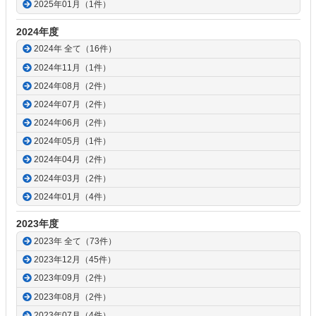
2025年01月（1件）
2024年度
2024年 全て（16件）
2024年11月（1件）
2024年08月（2件）
2024年07月（2件）
2024年06月（2件）
2024年05月（1件）
2024年04月（2件）
2024年03月（2件）
2024年01月（4件）
2023年度
2023年 全て（73件）
2023年12月（45件）
2023年09月（2件）
2023年08月（2件）
2023年07月（4件）