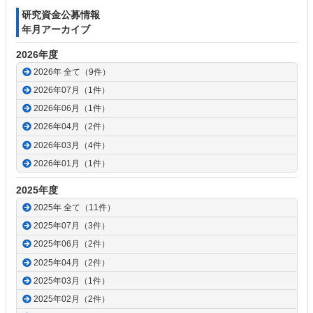
研究資金公募情報
年月アーカイブ
2026年度
2026年 全て（9件）
2026年07月（1件）
2026年06月（1件）
2026年04月（2件）
2026年03月（4件）
2026年01月（1件）
2025年度
2025年 全て（11件）
2025年07月（3件）
2025年06月（2件）
2025年04月（2件）
2025年03月（1件）
2025年02月（2件）