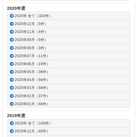
2020年度
2020年 全て（320件）
2020年12月（5件）
2020年11月（4件）
2020年09月（5件）
2020年08月（3件）
2020年07月（11件）
2020年06月（19件）
2020年05月（36件）
2020年04月（94件）
2020年03月（58件）
2020年02月（37件）
2020年01月（48件）
2019年度
2019年 全て（109件）
2019年12月（40件）