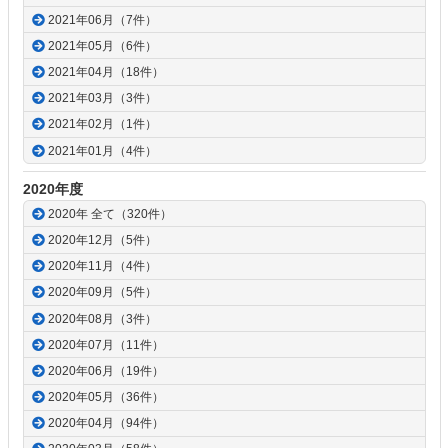
2021年06月（7件）
2021年05月（6件）
2021年04月（18件）
2021年03月（3件）
2021年02月（1件）
2021年01月（4件）
2020年度
2020年 全て（320件）
2020年12月（5件）
2020年11月（4件）
2020年09月（5件）
2020年08月（3件）
2020年07月（11件）
2020年06月（19件）
2020年05月（36件）
2020年04月（94件）