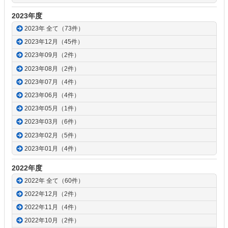
2023年度
2023年 全て（73件）
2023年12月（45件）
2023年09月（2件）
2023年08月（2件）
2023年07月（4件）
2023年06月（4件）
2023年05月（1件）
2023年03月（6件）
2023年02月（5件）
2023年01月（4件）
2022年度
2022年 全て（60件）
2022年12月（2件）
2022年11月（4件）
2022年10月（2件）