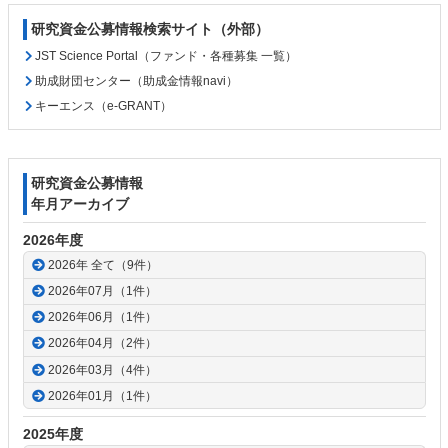
研究資金公募情報検索サイト（外部）
JST Science Portal（ファンド・各種募集 一覧）
助成財団センター（助成金情報navi）
キーエンス（e-GRANT）
研究資金公募情報
年月アーカイブ
2026年度
2026年 全て（9件）
2026年07月（1件）
2026年06月（1件）
2026年04月（2件）
2026年03月（4件）
2026年01月（1件）
2025年度