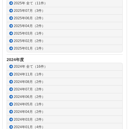
2025年 全て（11件）
2025年07月（3件）
2025年06月（2件）
2025年04月（2件）
2025年03月（1件）
2025年02月（2件）
2025年01月（1件）
2024年度
2024年 全て（16件）
2024年11月（1件）
2024年08月（2件）
2024年07月（2件）
2024年06月（2件）
2024年05月（1件）
2024年04月（2件）
2024年03月（2件）
2024年01月（4件）