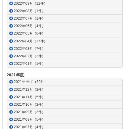
2022年09月（12件）
2022年08月（1件）
2022年07月（1件）
2022年06月（4件）
2022年05月（6件）
2022年04月（17件）
2022年03月（7件）
2022年02月（3件）
2022年01月（1件）
2021年度
2021年 全て（60件）
2021年12月（2件）
2021年11月（5件）
2021年10月（2件）
2021年09月（3件）
2021年08月（5件）
2021年07月（4件）