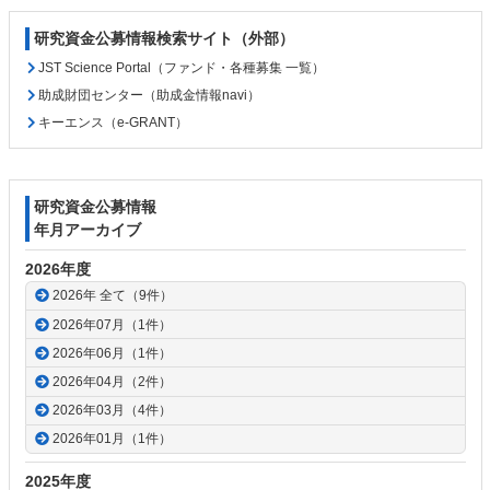
研究資金公募情報検索サイト（外部）
JST Science Portal（ファンド・各種募集 一覧）
助成財団センター（助成金情報navi）
キーエンス（e-GRANT）
研究資金公募情報
年月アーカイブ
2026年度
2026年 全て（9件）
2026年07月（1件）
2026年06月（1件）
2026年04月（2件）
2026年03月（4件）
2026年01月（1件）
2025年度