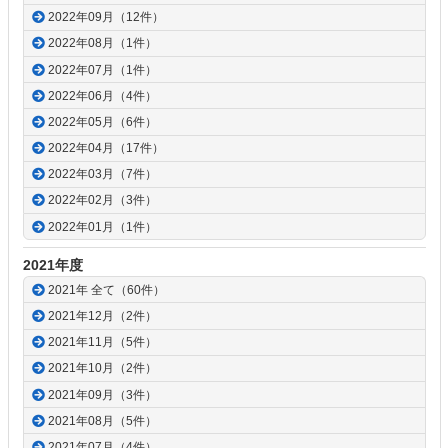
2022年09月（12件）
2022年08月（1件）
2022年07月（1件）
2022年06月（4件）
2022年05月（6件）
2022年04月（17件）
2022年03月（7件）
2022年02月（3件）
2022年01月（1件）
2021年度
2021年 全て（60件）
2021年12月（2件）
2021年11月（5件）
2021年10月（2件）
2021年09月（3件）
2021年08月（5件）
2021年07月（4件）