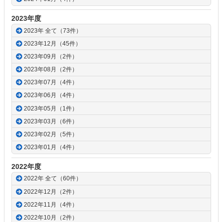
2023年度
2023年 全て（73件）
2023年12月（45件）
2023年09月（2件）
2023年08月（2件）
2023年07月（4件）
2023年06月（4件）
2023年05月（1件）
2023年03月（6件）
2023年02月（5件）
2023年01月（4件）
2022年度
2022年 全て（60件）
2022年12月（2件）
2022年11月（4件）
2022年10月（2件）