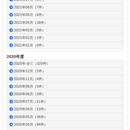
2021年06月（7件）
2021年05月（6件）
2021年04月（18件）
2021年03月（3件）
2021年02月（1件）
2021年01月（4件）
2020年度
2020年 全て（320件）
2020年12月（5件）
2020年11月（4件）
2020年09月（5件）
2020年08月（3件）
2020年07月（11件）
2020年06月（19件）
2020年05月（36件）
2020年04月（94件）