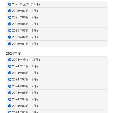
2025年 全て（11件）
2025年07月（3件）
2025年06月（2件）
2025年04月（2件）
2025年03月（1件）
2025年02月（2件）
2025年01月（1件）
2024年度
2024年 全て（16件）
2024年11月（1件）
2024年08月（2件）
2024年07月（2件）
2024年06月（2件）
2024年05月（1件）
2024年04月（2件）
2024年03月（2件）
2024年01月（4件）