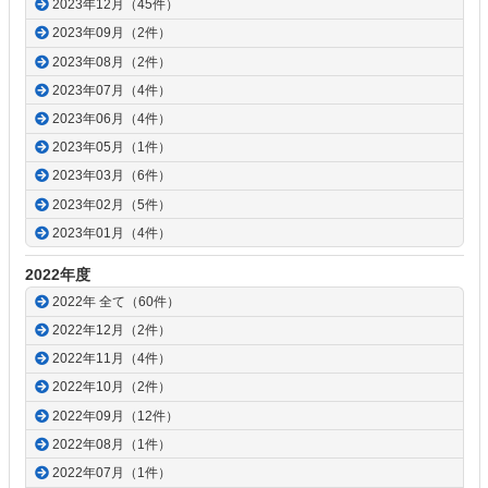
2023年12月（45件）
2023年09月（2件）
2023年08月（2件）
2023年07月（4件）
2023年06月（4件）
2023年05月（1件）
2023年03月（6件）
2023年02月（5件）
2023年01月（4件）
2022年度
2022年 全て（60件）
2022年12月（2件）
2022年11月（4件）
2022年10月（2件）
2022年09月（12件）
2022年08月（1件）
2022年07月（1件）