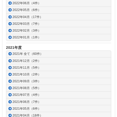
2022年06月（4件）
2022年05月（6件）
2022年04月（17件）
2022年03月（7件）
2022年02月（3件）
2022年01月（1件）
2021年度
2021年 全て（60件）
2021年12月（2件）
2021年11月（5件）
2021年10月（2件）
2021年09月（3件）
2021年08月（5件）
2021年07月（4件）
2021年06月（7件）
2021年05月（6件）
2021年04月（18件）