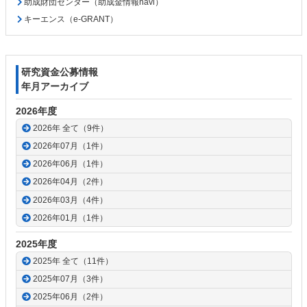
助成財団センター（助成金情報navi）
キーエンス（e-GRANT）
研究資金公募情報
年月アーカイブ
2026年度
2026年 全て（9件）
2026年07月（1件）
2026年06月（1件）
2026年04月（2件）
2026年03月（4件）
2026年01月（1件）
2025年度
2025年 全て（11件）
2025年07月（3件）
2025年06月（2件）