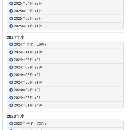
2025年04月（2件）
2025年03月（1件）
2025年02月（2件）
2025年01月（1件）
2024年度
2024年 全て（16件）
2024年11月（1件）
2024年08月（2件）
2024年07月（2件）
2024年06月（2件）
2024年05月（1件）
2024年04月（2件）
2024年03月（2件）
2024年01月（4件）
2023年度
2023年 全て（73件）