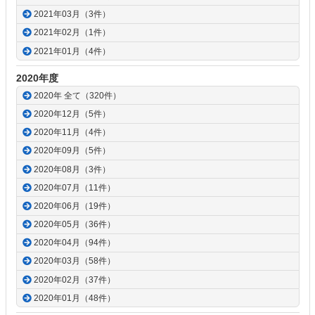
2021年03月（3件）
2021年02月（1件）
2021年01月（4件）
2020年度
2020年 全て（320件）
2020年12月（5件）
2020年11月（4件）
2020年09月（5件）
2020年08月（3件）
2020年07月（11件）
2020年06月（19件）
2020年05月（36件）
2020年04月（94件）
2020年03月（58件）
2020年02月（37件）
2020年01月（48件）