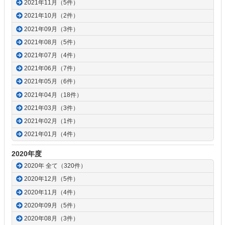
2021年11月（5件）
2021年10月（2件）
2021年09月（3件）
2021年08月（5件）
2021年07月（4件）
2021年06月（7件）
2021年05月（6件）
2021年04月（18件）
2021年03月（3件）
2021年02月（1件）
2021年01月（4件）
2020年度
2020年 全て（320件）
2020年12月（5件）
2020年11月（4件）
2020年09月（5件）
2020年08月（3件）