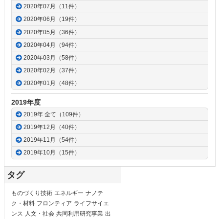
2020年07月（11件）
2020年06月（19件）
2020年05月（36件）
2020年04月（94件）
2020年03月（58件）
2020年02月（37件）
2020年01月（48件）
2019年度
2019年 全て（109件）
2019年12月（40件）
2019年11月（54件）
2019年10月（15件）
タグ
ものづくり技術
エネルギー
ナノテ
ク・材料
フロンティア
ライフサイエ
ンス
人文・社会
共同利用研究事業
出