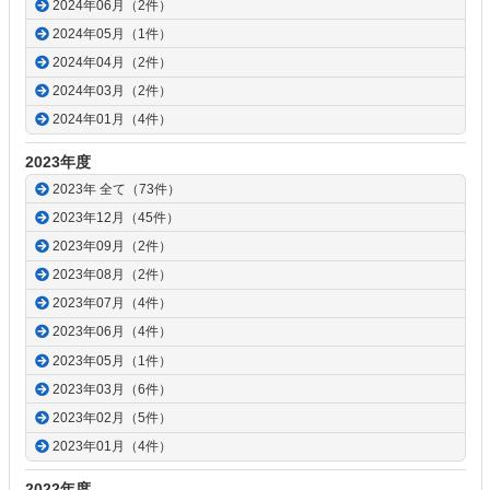
2024年06月（2件）
2024年05月（1件）
2024年04月（2件）
2024年03月（2件）
2024年01月（4件）
2023年度
2023年 全て（73件）
2023年12月（45件）
2023年09月（2件）
2023年08月（2件）
2023年07月（4件）
2023年06月（4件）
2023年05月（1件）
2023年03月（6件）
2023年02月（5件）
2023年01月（4件）
2022年度