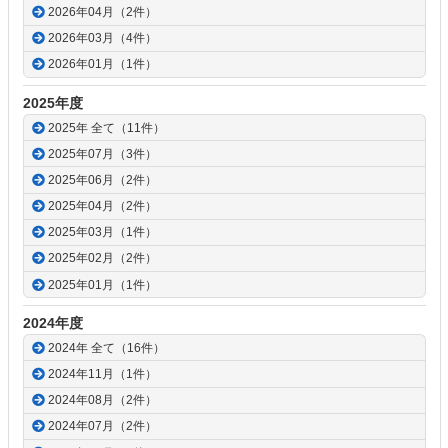
2026年04月（2件）
2026年03月（4件）
2026年01月（1件）
2025年度
2025年 全て（11件）
2025年07月（3件）
2025年06月（2件）
2025年04月（2件）
2025年03月（1件）
2025年02月（2件）
2025年01月（1件）
2024年度
2024年 全て（16件）
2024年11月（1件）
2024年08月（2件）
2024年07月（2件）