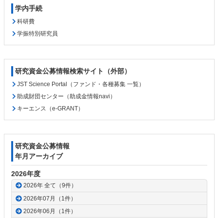
学内手続
科研費
学振特別研究員
研究資金公募情報検索サイト（外部）
JST Science Portal（ファンド・各種募集 一覧）
助成財団センター（助成金情報navi）
キーエンス（e-GRANT）
研究資金公募情報
年月アーカイブ
2026年度
2026年 全て（9件）
2026年07月（1件）
2026年06月（1件）