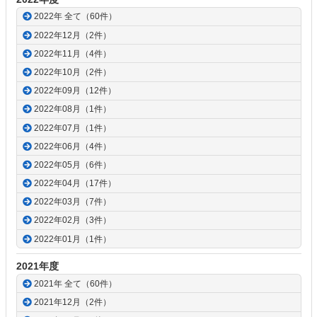
2022年 全て（60件）
2022年12月（2件）
2022年11月（4件）
2022年10月（2件）
2022年09月（12件）
2022年08月（1件）
2022年07月（1件）
2022年06月（4件）
2022年05月（6件）
2022年04月（17件）
2022年03月（7件）
2022年02月（3件）
2022年01月（1件）
2021年度
2021年 全て（60件）
2021年12月（2件）