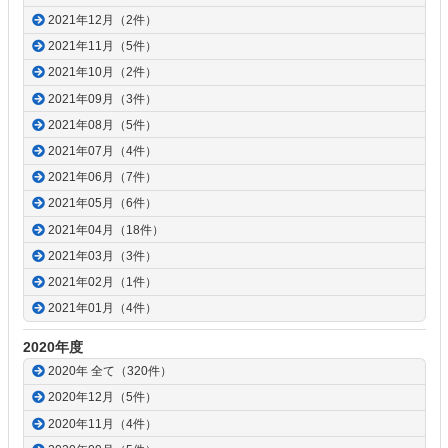
2021年12月（2件）
2021年11月（5件）
2021年10月（2件）
2021年09月（3件）
2021年08月（5件）
2021年07月（4件）
2021年06月（7件）
2021年05月（6件）
2021年04月（18件）
2021年03月（3件）
2021年02月（1件）
2021年01月（4件）
2020年度
2020年 全て（320件）
2020年12月（5件）
2020年11月（4件）