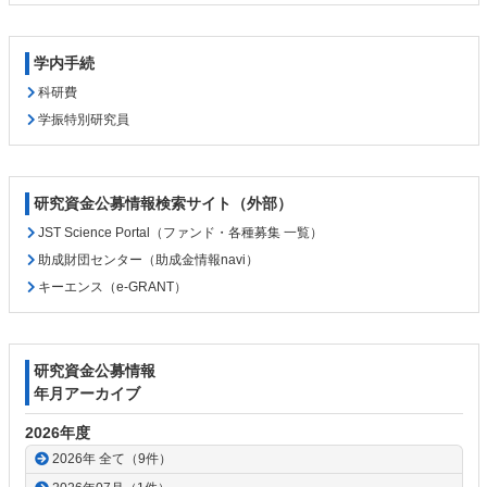
学内手続
科研費
学振特別研究員
研究資金公募情報検索サイト（外部）
JST Science Portal（ファンド・各種募集 一覧）
助成財団センター（助成金情報navi）
キーエンス（e-GRANT）
研究資金公募情報
年月アーカイブ
2026年度
2026年 全て（9件）