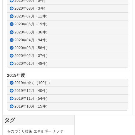
2020年09月（5件）
2020年08月（3件）
2020年07月（11件）
2020年06月（19件）
2020年05月（36件）
2020年04月（94件）
2020年03月（58件）
2020年02月（37件）
2020年01月（48件）
2019年度
2019年 全て（109件）
2019年12月（40件）
2019年11月（54件）
2019年10月（15件）
タグ
ものづくり技術
エネルギー
ナノテ