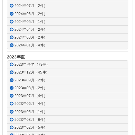
2024年07月（2件）
2024年06月（2件）
2024年05月（1件）
2024年04月（2件）
2024年03月（2件）
2024年01月（4件）
2023年度
2023年 全て（73件）
2023年12月（45件）
2023年09月（2件）
2023年08月（2件）
2023年07月（4件）
2023年06月（4件）
2023年05月（1件）
2023年03月（6件）
2023年02月（5件）