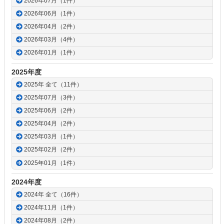
2026年07月（1件）
2026年06月（1件）
2026年04月（2件）
2026年03月（4件）
2026年01月（1件）
2025年度
2025年 全て（11件）
2025年07月（3件）
2025年06月（2件）
2025年04月（2件）
2025年03月（1件）
2025年02月（2件）
2025年01月（1件）
2024年度
2024年 全て（16件）
2024年11月（1件）
2024年08月（2件）