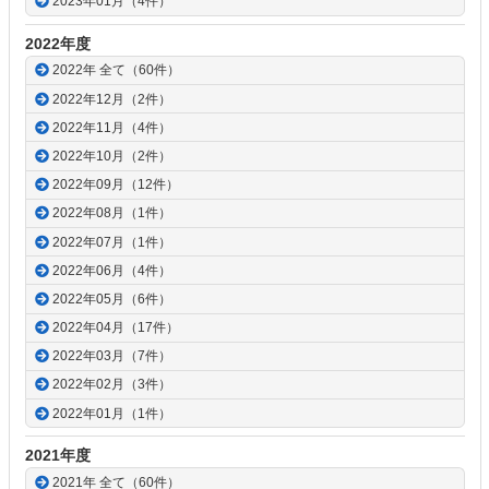
2023年01月（4件）
2022年度
2022年 全て（60件）
2022年12月（2件）
2022年11月（4件）
2022年10月（2件）
2022年09月（12件）
2022年08月（1件）
2022年07月（1件）
2022年06月（4件）
2022年05月（6件）
2022年04月（17件）
2022年03月（7件）
2022年02月（3件）
2022年01月（1件）
2021年度
2021年 全て（60件）