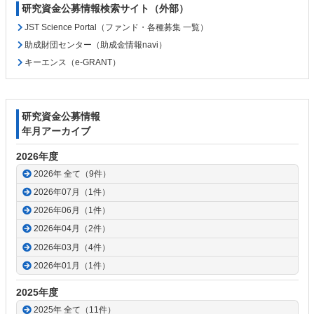
研究資金公募情報検索サイト（外部）
JST Science Portal（ファンド・各種募集 一覧）
助成財団センター（助成金情報navi）
キーエンス（e-GRANT）
研究資金公募情報
年月アーカイブ
2026年度
2026年 全て（9件）
2026年07月（1件）
2026年06月（1件）
2026年04月（2件）
2026年03月（4件）
2026年01月（1件）
2025年度
2025年 全て（11件）