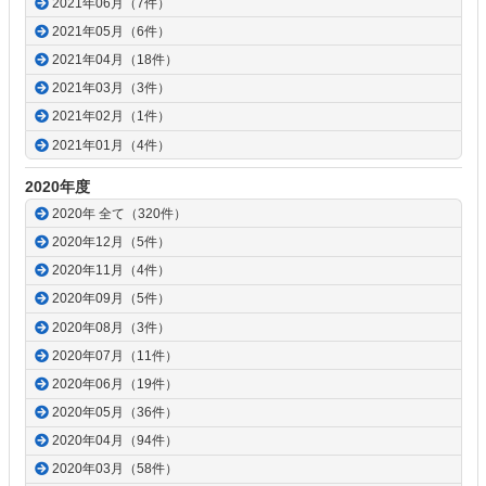
2021年06月（7件）
2021年05月（6件）
2021年04月（18件）
2021年03月（3件）
2021年02月（1件）
2021年01月（4件）
2020年度
2020年 全て（320件）
2020年12月（5件）
2020年11月（4件）
2020年09月（5件）
2020年08月（3件）
2020年07月（11件）
2020年06月（19件）
2020年05月（36件）
2020年04月（94件）
2020年03月（58件）