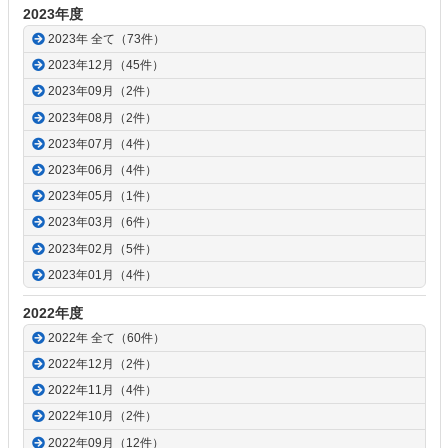
2023年度
2023年 全て（73件）
2023年12月（45件）
2023年09月（2件）
2023年08月（2件）
2023年07月（4件）
2023年06月（4件）
2023年05月（1件）
2023年03月（6件）
2023年02月（5件）
2023年01月（4件）
2022年度
2022年 全て（60件）
2022年12月（2件）
2022年11月（4件）
2022年10月（2件）
2022年09月（12件）