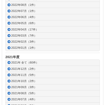
2022年08月（1件）
2022年07月（1件）
2022年06月（4件）
2022年05月（6件）
2022年04月（17件）
2022年03月（7件）
2022年02月（3件）
2022年01月（1件）
2021年度
2021年 全て（60件）
2021年12月（2件）
2021年11月（5件）
2021年10月（2件）
2021年09月（3件）
2021年08月（5件）
2021年07月（4件）