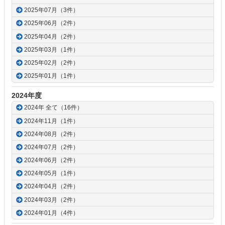
2025年07月（3件）
2025年06月（2件）
2025年04月（2件）
2025年03月（1件）
2025年02月（2件）
2025年01月（1件）
2024年度
2024年 全て（16件）
2024年11月（1件）
2024年08月（2件）
2024年07月（2件）
2024年06月（2件）
2024年05月（1件）
2024年04月（2件）
2024年03月（2件）
2024年01月（4件）