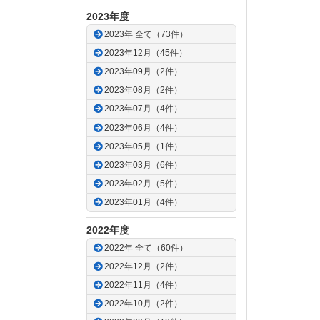
2023年度
2023年 全て（73件）
2023年12月（45件）
2023年09月（2件）
2023年08月（2件）
2023年07月（4件）
2023年06月（4件）
2023年05月（1件）
2023年03月（6件）
2023年02月（5件）
2023年01月（4件）
2022年度
2022年 全て（60件）
2022年12月（2件）
2022年11月（4件）
2022年10月（2件）