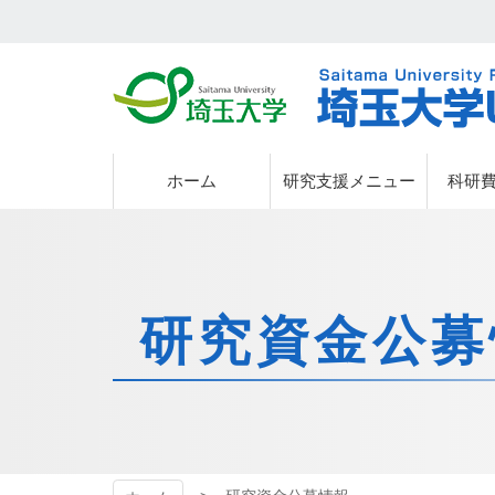
埼玉大学
埼玉大学
ホーム
研究支援メニュー
科研
研究資金公募