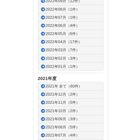
2022年09月（12件）
2022年08月（1件）
2022年07月（1件）
2022年06月（4件）
2022年05月（6件）
2022年04月（17件）
2022年03月（7件）
2022年02月（3件）
2022年01月（1件）
2021年度
2021年 全て（60件）
2021年12月（2件）
2021年11月（5件）
2021年10月（2件）
2021年09月（3件）
2021年08月（5件）
2021年07月（4件）