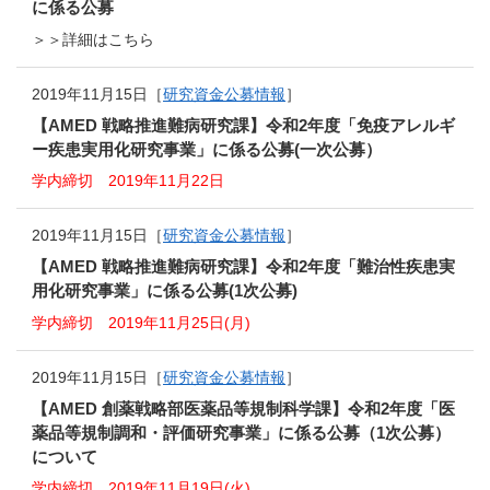
に係る公募
＞＞詳細はこちら
2019年11月15日［
研究資金公募情報
］
【AMED 戦略推進難病研究課】令和2年度「免疫アレルギ
ー疾患実用化研究事業」に係る公募(一次公募）
学内締切 2019年11月22日
2019年11月15日［
研究資金公募情報
］
【AMED 戦略推進難病研究課】令和2年度「難治性疾患実
用化研究事業」に係る公募(1次公募)
学内締切 2019年11月25日(月)
2019年11月15日［
研究資金公募情報
］
【AMED 創薬戦略部医薬品等規制科学課】令和2年度「医
薬品等規制調和・評価研究事業」に係る公募（1次公募）
について
学内締切 2019年11月19日(火)