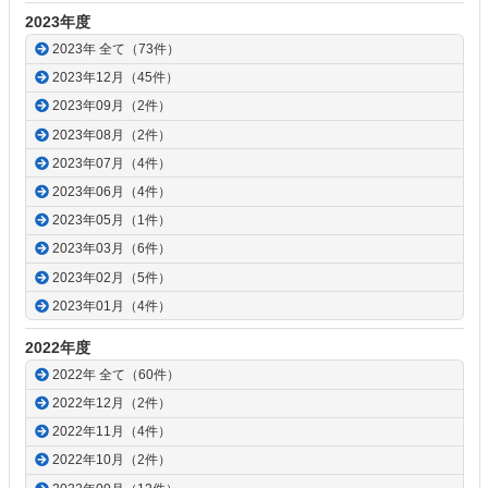
2023年度
2023年 全て（73件）
2023年12月（45件）
2023年09月（2件）
2023年08月（2件）
2023年07月（4件）
2023年06月（4件）
2023年05月（1件）
2023年03月（6件）
2023年02月（5件）
2023年01月（4件）
2022年度
2022年 全て（60件）
2022年12月（2件）
2022年11月（4件）
2022年10月（2件）