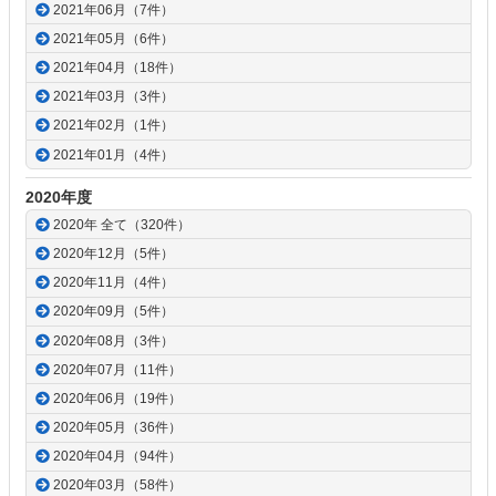
2021年06月（7件）
2021年05月（6件）
2021年04月（18件）
2021年03月（3件）
2021年02月（1件）
2021年01月（4件）
2020年度
2020年 全て（320件）
2020年12月（5件）
2020年11月（4件）
2020年09月（5件）
2020年08月（3件）
2020年07月（11件）
2020年06月（19件）
2020年05月（36件）
2020年04月（94件）
2020年03月（58件）