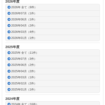
2026年度
2026年 全て（9件）
2026年07月（1件）
2026年06月（1件）
2026年04月（2件）
2026年03月（4件）
2026年01月（1件）
2025年度
2025年 全て（11件）
2025年07月（3件）
2025年06月（2件）
2025年04月（2件）
2025年03月（1件）
2025年02月（2件）
2025年01月（1件）
2024年度
2024年 全て（16件）