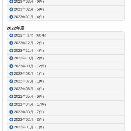
2023年03月（6件）
2023年02月（5件）
2023年01月（4件）
2022年度
2022年 全て（60件）
2022年12月（2件）
2022年11月（4件）
2022年10月（2件）
2022年09月（12件）
2022年08月（1件）
2022年07月（1件）
2022年06月（4件）
2022年05月（6件）
2022年04月（17件）
2022年03月（7件）
2022年02月（3件）
2022年01月（1件）