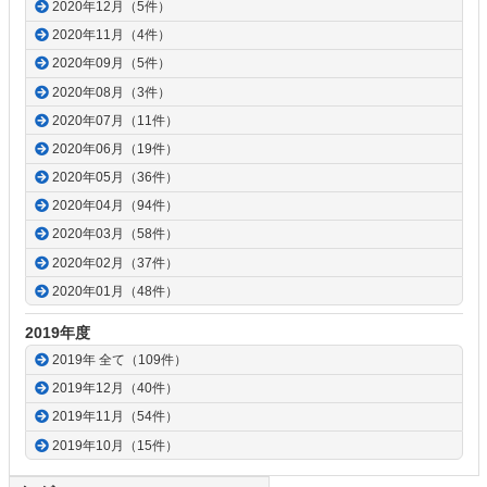
2020年12月（5件）
2020年11月（4件）
2020年09月（5件）
2020年08月（3件）
2020年07月（11件）
2020年06月（19件）
2020年05月（36件）
2020年04月（94件）
2020年03月（58件）
2020年02月（37件）
2020年01月（48件）
2019年度
2019年 全て（109件）
2019年12月（40件）
2019年11月（54件）
2019年10月（15件）