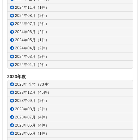
2024年11月（1件）
2024年08月（2件）
2024年07月（2件）
2024年06月（2件）
2024年05月（1件）
2024年04月（2件）
2024年03月（2件）
2024年01月（4件）
2023年度
2023年 全て（73件）
2023年12月（45件）
2023年09月（2件）
2023年08月（2件）
2023年07月（4件）
2023年06月（4件）
2023年05月（1件）