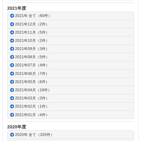
2021年度
2021年 全て（60件）
2021年12月（2件）
2021年11月（5件）
2021年10月（2件）
2021年09月（3件）
2021年08月（5件）
2021年07月（4件）
2021年06月（7件）
2021年05月（6件）
2021年04月（18件）
2021年03月（3件）
2021年02月（1件）
2021年01月（4件）
2020年度
2020年 全て（320件）