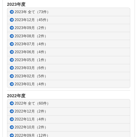
2023年度
2023年 全て（73件）
2023年12月（45件）
2023年09月（2件）
2023年08月（2件）
2023年07月（4件）
2023年06月（4件）
2023年05月（1件）
2023年03月（6件）
2023年02月（5件）
2023年01月（4件）
2022年度
2022年 全て（60件）
2022年12月（2件）
2022年11月（4件）
2022年10月（2件）
2022年09月（12件）