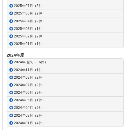
2025年07月（3件）
2025年06月（2件）
2025年04月（2件）
2025年03月（1件）
2025年02月（2件）
2025年01月（1件）
2024年度
2024年 全て（16件）
2024年11月（1件）
2024年08月（2件）
2024年07月（2件）
2024年06月（2件）
2024年05月（1件）
2024年04月（2件）
2024年03月（2件）
2024年01月（4件）