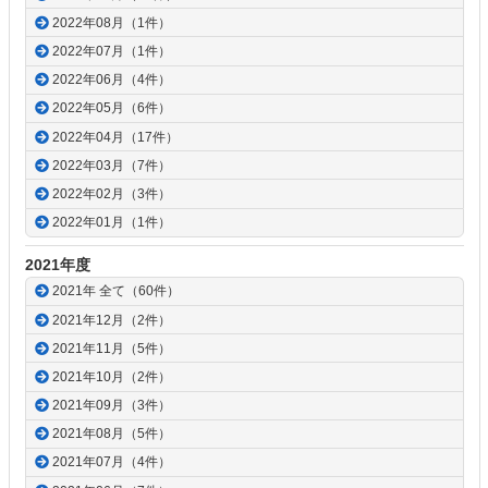
2022年08月（1件）
2022年07月（1件）
2022年06月（4件）
2022年05月（6件）
2022年04月（17件）
2022年03月（7件）
2022年02月（3件）
2022年01月（1件）
2021年度
2021年 全て（60件）
2021年12月（2件）
2021年11月（5件）
2021年10月（2件）
2021年09月（3件）
2021年08月（5件）
2021年07月（4件）