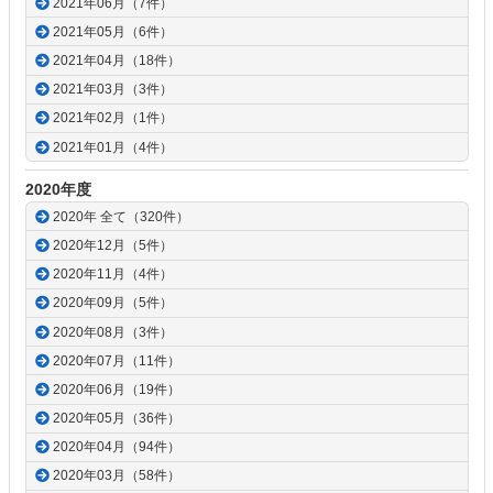
2021年06月（7件）
2021年05月（6件）
2021年04月（18件）
2021年03月（3件）
2021年02月（1件）
2021年01月（4件）
2020年度
2020年 全て（320件）
2020年12月（5件）
2020年11月（4件）
2020年09月（5件）
2020年08月（3件）
2020年07月（11件）
2020年06月（19件）
2020年05月（36件）
2020年04月（94件）
2020年03月（58件）