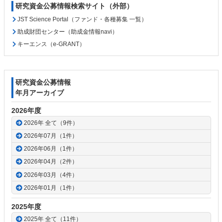
研究資金公募情報検索サイト（外部）
JST Science Portal（ファンド・各種募集 一覧）
助成財団センター（助成金情報navi）
キーエンス（e-GRANT）
研究資金公募情報
年月アーカイブ
2026年度
2026年 全て（9件）
2026年07月（1件）
2026年06月（1件）
2026年04月（2件）
2026年03月（4件）
2026年01月（1件）
2025年度
2025年 全て（11件）