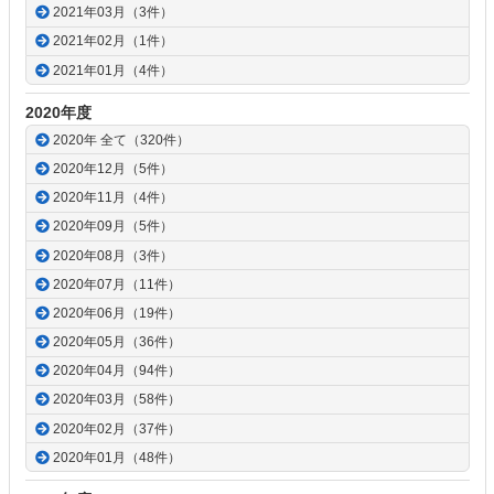
2021年03月（3件）
2021年02月（1件）
2021年01月（4件）
2020年度
2020年 全て（320件）
2020年12月（5件）
2020年11月（4件）
2020年09月（5件）
2020年08月（3件）
2020年07月（11件）
2020年06月（19件）
2020年05月（36件）
2020年04月（94件）
2020年03月（58件）
2020年02月（37件）
2020年01月（48件）