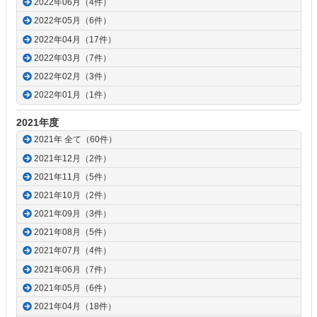
2022年06月（4件）
2022年05月（6件）
2022年04月（17件）
2022年03月（7件）
2022年02月（3件）
2022年01月（1件）
2021年度
2021年 全て（60件）
2021年12月（2件）
2021年11月（5件）
2021年10月（2件）
2021年09月（3件）
2021年08月（5件）
2021年07月（4件）
2021年06月（7件）
2021年05月（6件）
2021年04月（18件）