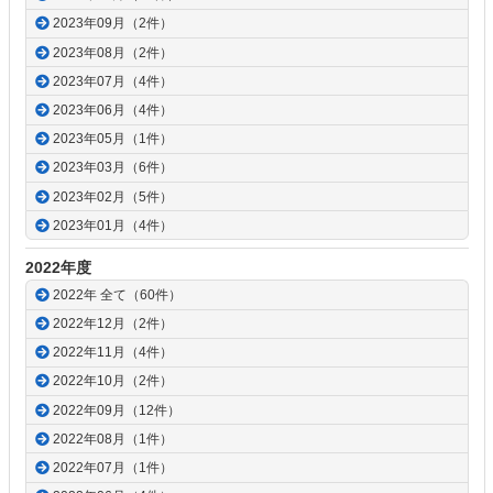
2023年09月（2件）
2023年08月（2件）
2023年07月（4件）
2023年06月（4件）
2023年05月（1件）
2023年03月（6件）
2023年02月（5件）
2023年01月（4件）
2022年度
2022年 全て（60件）
2022年12月（2件）
2022年11月（4件）
2022年10月（2件）
2022年09月（12件）
2022年08月（1件）
2022年07月（1件）