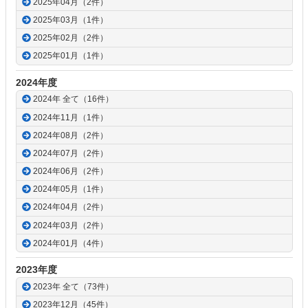
2025年04月（2件）
2025年03月（1件）
2025年02月（2件）
2025年01月（1件）
2024年度
2024年 全て（16件）
2024年11月（1件）
2024年08月（2件）
2024年07月（2件）
2024年06月（2件）
2024年05月（1件）
2024年04月（2件）
2024年03月（2件）
2024年01月（4件）
2023年度
2023年 全て（73件）
2023年12月（45件）