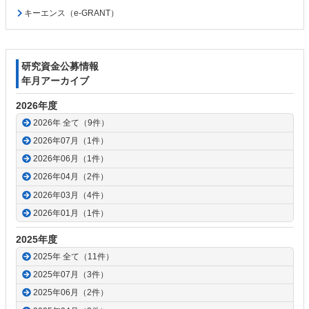
キーエンス（e-GRANT）
研究資金公募情報
年月アーカイブ
2026年度
2026年 全て（9件）
2026年07月（1件）
2026年06月（1件）
2026年04月（2件）
2026年03月（4件）
2026年01月（1件）
2025年度
2025年 全て（11件）
2025年07月（3件）
2025年06月（2件）