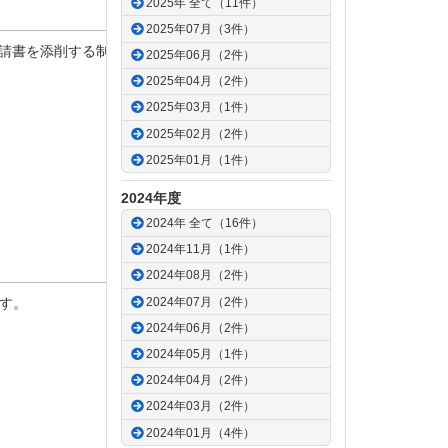
2025年 全て（11件）
2025年07月（3件）
請書を添削する制度を例年導入しております。
2025年06月（2件）
2025年04月（2件）
2025年03月（1件）
2025年02月（2件）
2025年01月（1件）
2024年度
2024年 全て（16件）
2024年11月（1件）
2024年08月（2件）
2024年07月（2件）
す。
2024年06月（2件）
2024年05月（1件）
2024年04月（2件）
2024年03月（2件）
2024年01月（4件）