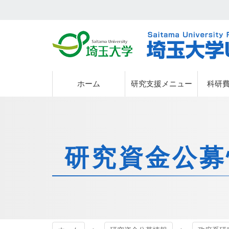
埼玉大学
埼玉大学
ホーム
研究支援メニュー
科研
研究資金公募