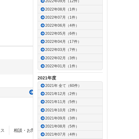
2022年09月（12件）
）
2022年08月（1件）
2022年07月（1件）
2022年06月（4件）
2022年05月（6件）
2022年04月（17件）
2022年03月（7件）
2022年02月（3件）
2022年01月（1件）
2021年度
2021年 全て（60件）
次の記事
2021年12月（2件）
2021年11月（5件）
2021年10月（2件）
2021年09月（3件）
2021年08月（5件）
セス
相談・お問合せ
サイトポリシー
2021年07月（4件）