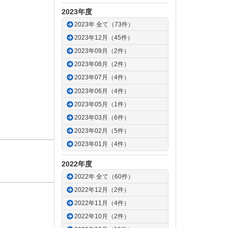
2023年度
2023年 全て（73件）
2023年12月（45件）
2023年09月（2件）
2023年08月（2件）
2023年07月（4件）
2023年06月（4件）
2023年05月（1件）
2023年03月（6件）
2023年02月（5件）
2023年01月（4件）
2022年度
2022年 全て（60件）
2022年12月（2件）
2022年11月（4件）
2022年10月（2件）