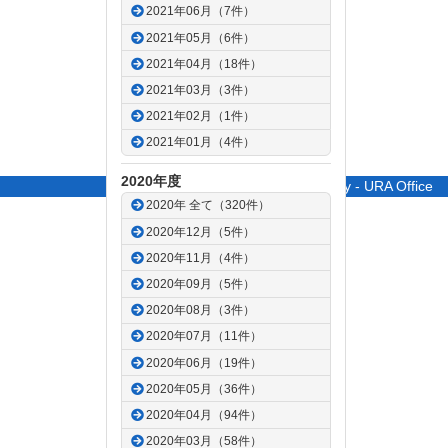
2021年06月（7件）
2021年05月（6件）
2021年04月（18件）
2021年03月（3件）
2021年02月（1件）
2021年01月（4件）
2020年度
© Saitama University - URA Office
2020年 全て（320件）
2020年12月（5件）
2020年11月（4件）
2020年09月（5件）
2020年08月（3件）
2020年07月（11件）
2020年06月（19件）
2020年05月（36件）
2020年04月（94件）
2020年03月（58件）