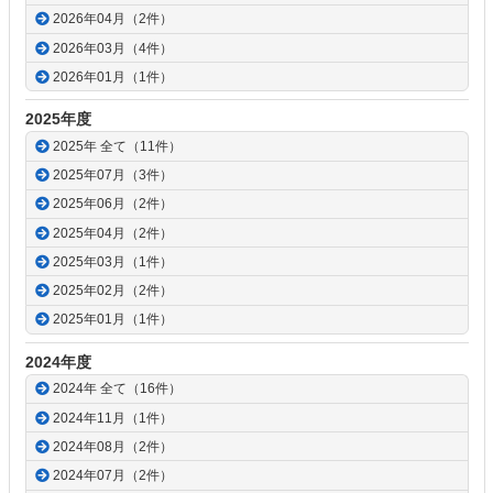
2026年04月（2件）
2026年03月（4件）
2026年01月（1件）
2025年度
2025年 全て（11件）
2025年07月（3件）
2025年06月（2件）
2025年04月（2件）
2025年03月（1件）
2025年02月（2件）
2025年01月（1件）
2024年度
2024年 全て（16件）
2024年11月（1件）
2024年08月（2件）
2024年07月（2件）