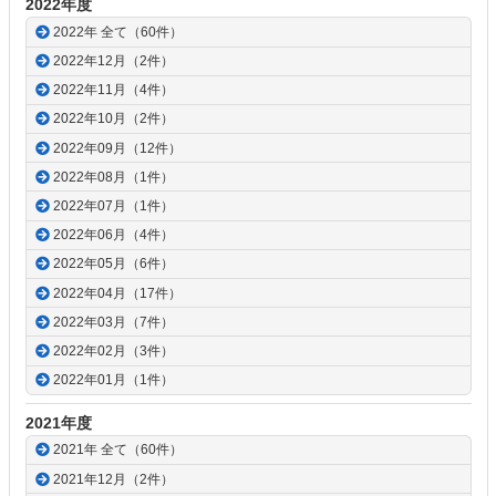
2022年度
2022年 全て（60件）
2022年12月（2件）
2022年11月（4件）
2022年10月（2件）
2022年09月（12件）
2022年08月（1件）
2022年07月（1件）
2022年06月（4件）
2022年05月（6件）
2022年04月（17件）
2022年03月（7件）
2022年02月（3件）
2022年01月（1件）
2021年度
2021年 全て（60件）
2021年12月（2件）