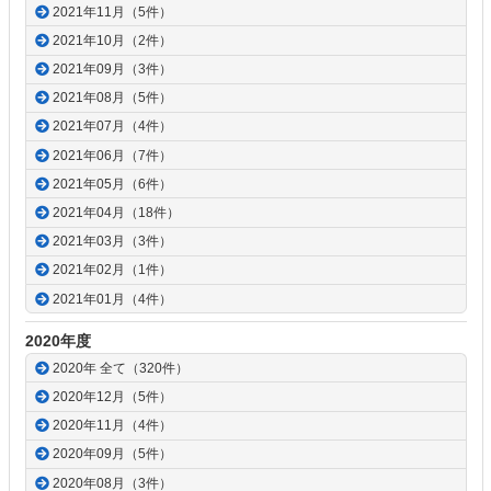
2021年11月（5件）
2021年10月（2件）
2021年09月（3件）
2021年08月（5件）
2021年07月（4件）
2021年06月（7件）
2021年05月（6件）
2021年04月（18件）
2021年03月（3件）
2021年02月（1件）
2021年01月（4件）
2020年度
2020年 全て（320件）
2020年12月（5件）
2020年11月（4件）
2020年09月（5件）
2020年08月（3件）