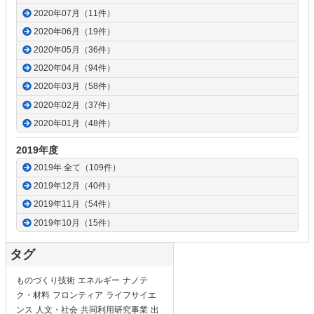
2020年07月（11件）
2020年06月（19件）
2020年05月（36件）
2020年04月（94件）
2020年03月（58件）
2020年02月（37件）
2020年01月（48件）
2019年度
2019年 全て（109件）
2019年12月（40件）
2019年11月（54件）
2019年10月（15件）
タグ
ものづくり技術
エネルギー
ナノテ
ク・材料
フロンティア
ライフサイエ
ンス
人文・社会
共同利用研究事業
出