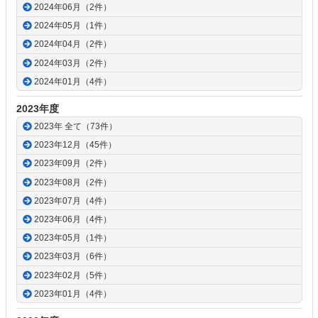
2024年06月（2件）
2024年05月（1件）
2024年04月（2件）
2024年03月（2件）
2024年01月（4件）
2023年度
2023年 全て（73件）
2023年12月（45件）
2023年09月（2件）
2023年08月（2件）
2023年07月（4件）
2023年06月（4件）
2023年05月（1件）
2023年03月（6件）
2023年02月（5件）
2023年01月（4件）