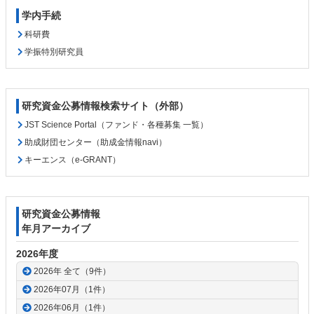
学内手続
科研費
学振特別研究員
研究資金公募情報検索サイト（外部）
JST Science Portal（ファンド・各種募集 一覧）
助成財団センター（助成金情報navi）
キーエンス（e-GRANT）
研究資金公募情報
年月アーカイブ
2026年度
2026年 全て（9件）
2026年07月（1件）
2026年06月（1件）