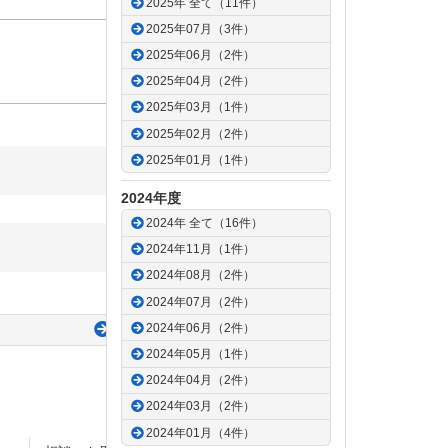
2025年 全て（11件）
2025年07月（3件）
2025年06月（2件）
2025年04月（2件）
2025年03月（1件）
2025年02月（2件）
2025年01月（1件）
2024年度
2024年 全て（16件）
2024年11月（1件）
2024年08月（2件）
2024年07月（2件）
2024年06月（2件）
次の記事
2024年05月（1件）
2024年04月（2件）
2024年03月（2件）
2024年01月（4件）