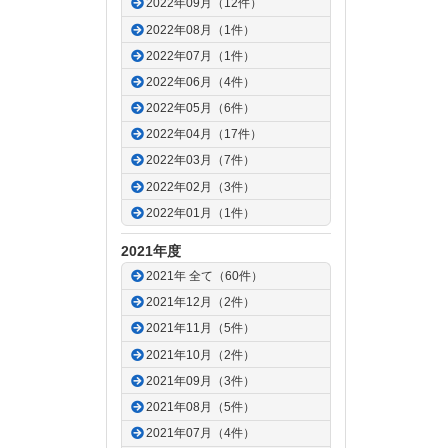
2022年09月（12件）
2022年08月（1件）
2022年07月（1件）
2022年06月（4件）
2022年05月（6件）
2022年04月（17件）
2022年03月（7件）
2022年02月（3件）
2022年01月（1件）
2021年度
2021年 全て（60件）
2021年12月（2件）
2021年11月（5件）
2021年10月（2件）
2021年09月（3件）
2021年08月（5件）
2021年07月（4件）