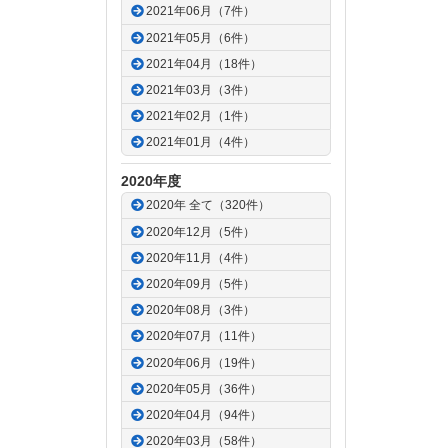
2021年06月（7件）
2021年05月（6件）
2021年04月（18件）
2021年03月（3件）
2021年02月（1件）
2021年01月（4件）
2020年度
2020年 全て（320件）
2020年12月（5件）
2020年11月（4件）
2020年09月（5件）
2020年08月（3件）
2020年07月（11件）
2020年06月（19件）
2020年05月（36件）
2020年04月（94件）
2020年03月（58件）