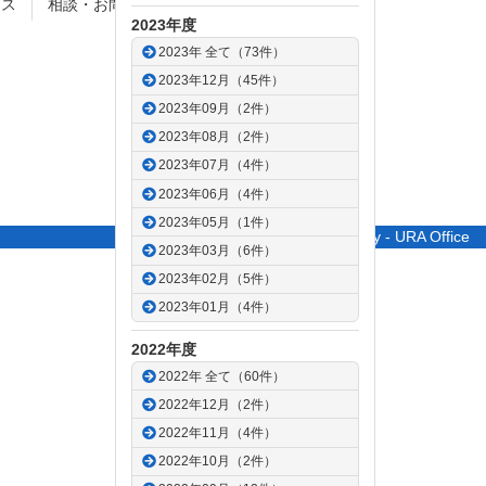
セス
相談・お問合せ
サイトポリシー
2023年度
2023年 全て（73件）
2023年12月（45件）
2023年09月（2件）
2023年08月（2件）
2023年07月（4件）
2023年06月（4件）
2023年05月（1件）
© Saitama University - URA Office
2023年03月（6件）
2023年02月（5件）
2023年01月（4件）
2022年度
2022年 全て（60件）
2022年12月（2件）
2022年11月（4件）
2022年10月（2件）