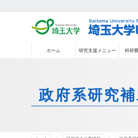
埼玉大学
埼玉大学
ホーム
研究支援メニュー
科研
政府系研究補