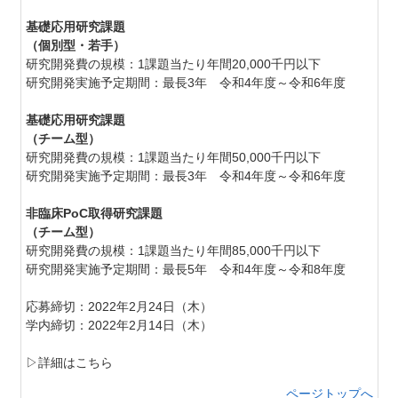
基礎応用研究課題
（個別型・若手）
研究開発費の規模：
1課題当たり年間20,000千円以下
研究開発実施予定期間：最長3年 令和4年度～令和6年度
基礎応用研究課題
（チーム型）
研究開発費の規模：1課題当たり年間50,000千円以下
研究開発実施予定期間：最長3年 令和4年度～令和6年度
非臨床PoC取得研究課題
（チーム型）
研究開発費の規模：1課題当たり年間85,000千円以下
研究開発実施予定期間：最長5年 令和4年度～令和8年度
応募締切：2022年2月24日（木）
学内締切：2022年2月14日（木）
▷詳細はこちら
ページトップへ