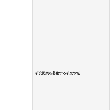
研究提案を募集する研究領域