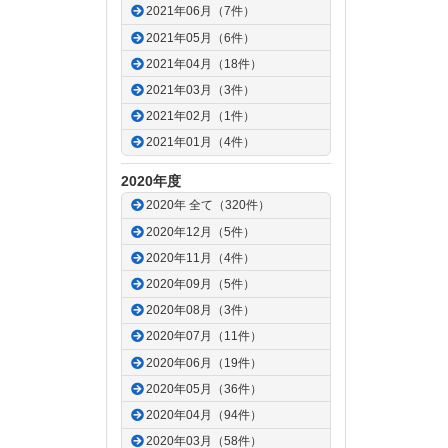
2021年06月（7件）
2021年05月（6件）
2021年04月（18件）
2021年03月（3件）
2021年02月（1件）
2021年01月（4件）
2020年度
2020年 全て（320件）
2020年12月（5件）
2020年11月（4件）
2020年09月（5件）
2020年08月（3件）
2020年07月（11件）
2020年06月（19件）
2020年05月（36件）
2020年04月（94件）
2020年03月（58件）