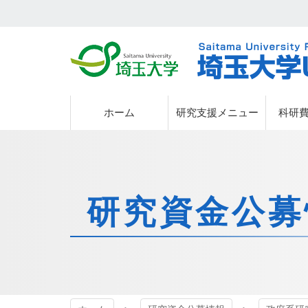
埼玉大学
埼玉大学
ホーム
研究支援メニュー
科研
研究資金公募