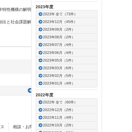
2023年度
学特性機構の解明」
2023年 全て（73件）
創出と社会課題解決に向けた展開」
2023年12月（45件）
2023年09月（2件）
2023年08月（2件）
2023年07月（4件）
2023年06月（4件）
2023年05月（1件）
2023年03月（6件）
2023年02月（5件）
2023年01月（4件）
次の記事
2022年度
2022年 全て（60件）
2022年12月（2件）
2022年11月（4件）
2022年10月（2件）
セス
相談・お問合せ
サイトポリシー