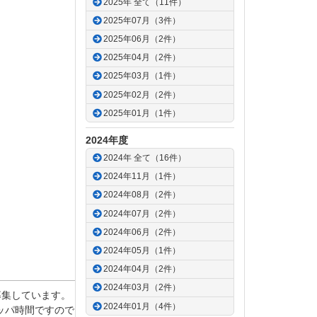
2025年 全て（11件）
2025年07月（3件）
2025年06月（2件）
2025年04月（2件）
2025年03月（1件）
2025年02月（2件）
2025年01月（1件）
2024年度
2024年 全て（16件）
2024年11月（1件）
2024年08月（2件）
2024年07月（2件）
2024年06月（2件）
2024年05月（1件）
2024年04月（2件）
2024年03月（2件）
募集しています。
2024年01月（4件）
ッパ時間ですので、ご注意ください。