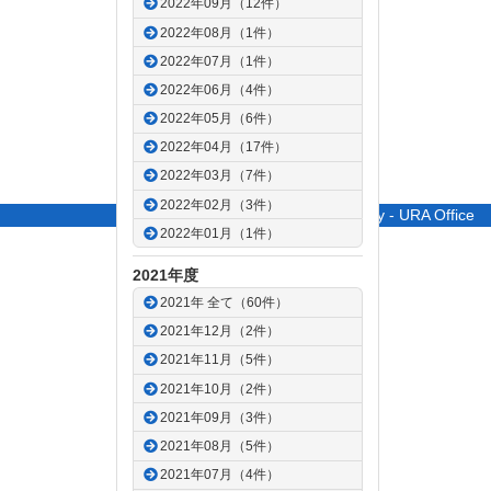
2022年09月（12件）
2022年08月（1件）
2022年07月（1件）
2022年06月（4件）
2022年05月（6件）
2022年04月（17件）
2022年03月（7件）
2022年02月（3件）
© Saitama University - URA Office
2022年01月（1件）
2021年度
2021年 全て（60件）
2021年12月（2件）
2021年11月（5件）
2021年10月（2件）
2021年09月（3件）
2021年08月（5件）
2021年07月（4件）