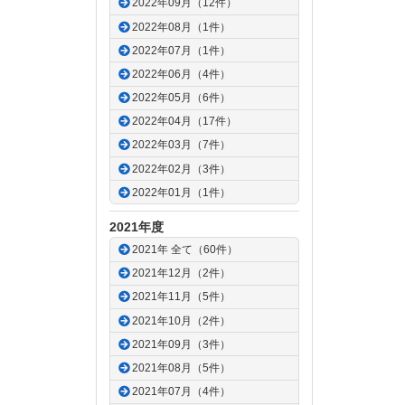
2022年09月（12件）
2022年08月（1件）
2022年07月（1件）
2022年06月（4件）
2022年05月（6件）
2022年04月（17件）
2022年03月（7件）
2022年02月（3件）
2022年01月（1件）
2021年度
2021年 全て（60件）
2021年12月（2件）
2021年11月（5件）
2021年10月（2件）
2021年09月（3件）
2021年08月（5件）
2021年07月（4件）