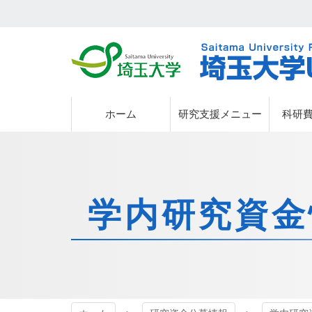
埼玉大学
埼玉大学
ホーム
研究支援メニュー
科研
学内研究資金