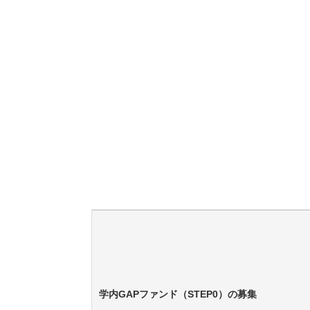
学内GAPファンド（STEP0）の募集