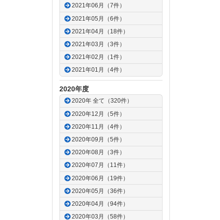
2021年06月（7件）
2021年05月（6件）
2021年04月（18件）
2021年03月（3件）
2021年02月（1件）
2021年01月（4件）
2020年度
2020年 全て（320件）
2020年12月（5件）
2020年11月（4件）
2020年09月（5件）
2020年08月（3件）
2020年07月（11件）
2020年06月（19件）
2020年05月（36件）
2020年04月（94件）
2020年03月（58件）