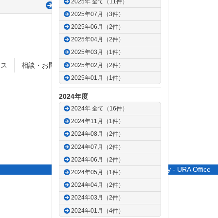
2025年 全て（11件）
次の記事
2025年07月（3件）
2025年06月（2件）
2025年04月（2件）
2025年03月（1件）
セス
相談・お問合せ
サイトポリシー
2025年02月（2件）
2025年01月（1件）
2024年度
2024年 全て（16件）
2024年11月（1件）
2024年08月（2件）
2024年07月（2件）
2024年06月（2件）
© Saitama University - URA Office
2024年05月（1件）
2024年04月（2件）
2024年03月（2件）
2024年01月（4件）