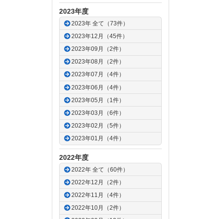
2023年度
2023年 全て（73件）
2023年12月（45件）
2023年09月（2件）
2023年08月（2件）
2023年07月（4件）
2023年06月（4件）
2023年05月（1件）
2023年03月（6件）
2023年02月（5件）
2023年01月（4件）
2022年度
2022年 全て（60件）
2022年12月（2件）
2022年11月（4件）
2022年10月（2件）