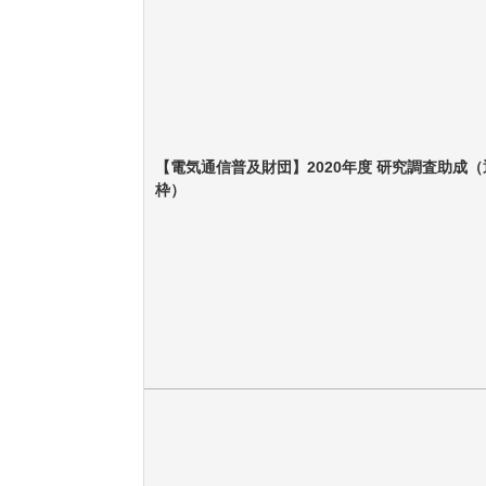
【電気通信普及財団】2020年度 研究調査助成（
枠）