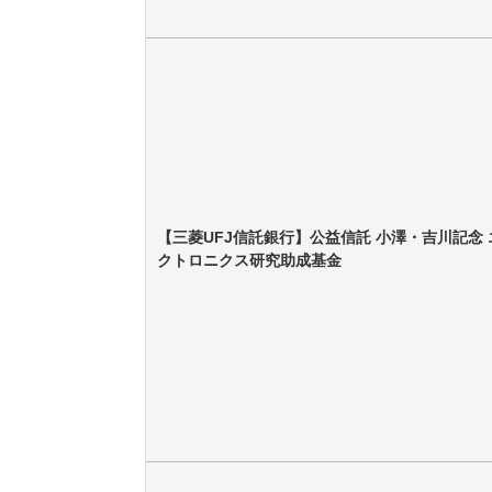
【三菱UFJ信託銀行】公益信託 小澤・吉川記念 
クトロニクス研究助成基金