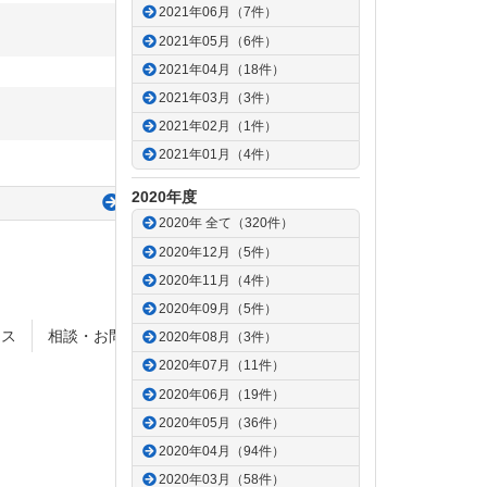
2021年06月（7件）
2021年05月（6件）
2021年04月（18件）
2021年03月（3件）
2021年02月（1件）
2021年01月（4件）
2020年度
次の記事
2020年 全て（320件）
2020年12月（5件）
2020年11月（4件）
2020年09月（5件）
セス
相談・お問合せ
サイトポリシー
2020年08月（3件）
2020年07月（11件）
2020年06月（19件）
2020年05月（36件）
2020年04月（94件）
2020年03月（58件）