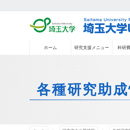
埼玉大学
埼玉大学
ホーム
研究支援メニュー
科研
各種研究助成