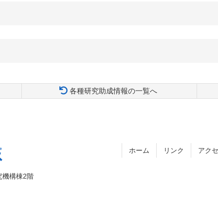
各種研究助成情報の一覧へ
ホーム
リンク
アク
究機構棟2階