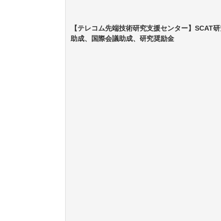
【テレコム先端技術研究支援センター】SCAT研
助成、国際会議助成、研究奨励金