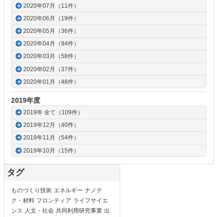
2020年07月（11件）
2020年06月（19件）
2020年05月（36件）
2020年04月（94件）
2020年03月（58件）
2020年02月（37件）
2020年01月（48件）
2019年度
2019年 全て（109件）
2019年12月（40件）
2019年11月（54件）
2019年10月（15件）
タグ
ものづくり技術
エネルギー
ナノテ
ク・材料
フロンティア
ライフサイエ
ンス
人文・社会
共同利用研究事業
出