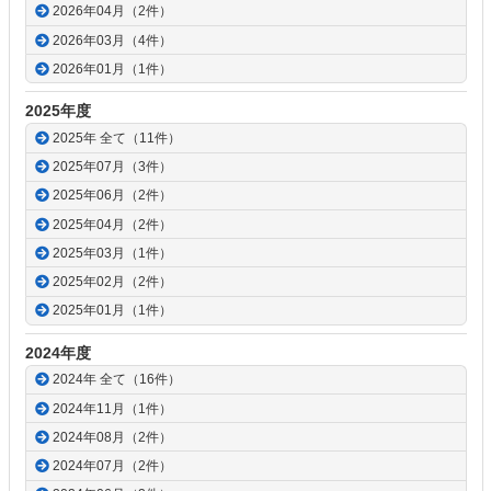
2026年04月（2件）
2026年03月（4件）
2026年01月（1件）
2025年度
2025年 全て（11件）
2025年07月（3件）
2025年06月（2件）
2025年04月（2件）
2025年03月（1件）
2025年02月（2件）
2025年01月（1件）
2024年度
2024年 全て（16件）
2024年11月（1件）
2024年08月（2件）
2024年07月（2件）