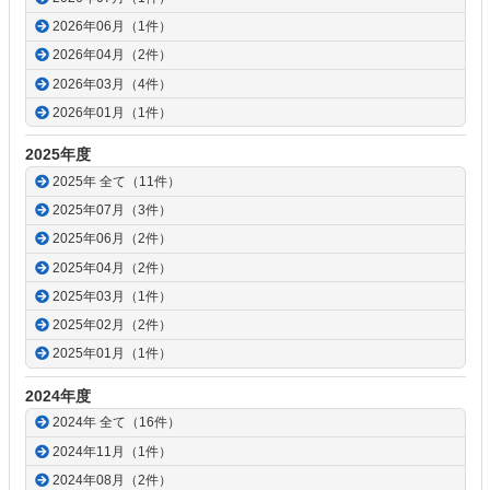
2026年06月（1件）
2026年04月（2件）
2026年03月（4件）
2026年01月（1件）
2025年度
2025年 全て（11件）
2025年07月（3件）
2025年06月（2件）
2025年04月（2件）
2025年03月（1件）
2025年02月（2件）
2025年01月（1件）
2024年度
2024年 全て（16件）
2024年11月（1件）
2024年08月（2件）