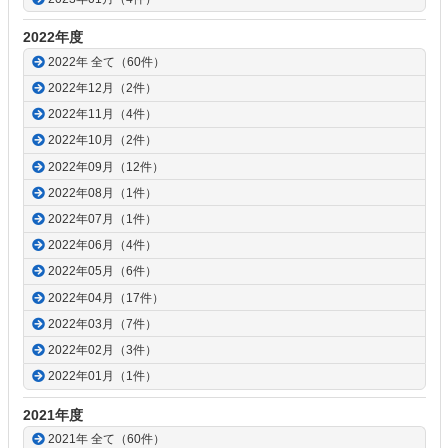
2022年度
2022年 全て（60件）
2022年12月（2件）
2022年11月（4件）
2022年10月（2件）
2022年09月（12件）
2022年08月（1件）
2022年07月（1件）
2022年06月（4件）
2022年05月（6件）
2022年04月（17件）
2022年03月（7件）
2022年02月（3件）
2022年01月（1件）
2021年度
2021年 全て（60件）