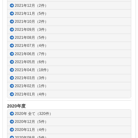
2021年12月（2件）
2021年11月（5件）
2021年10月（2件）
2021年09月（3件）
2021年08月（5件）
2021年07月（4件）
2021年06月（7件）
2021年05月（6件）
2021年04月（18件）
2021年03月（3件）
2021年02月（1件）
2021年01月（4件）
2020年度
2020年 全て（320件）
2020年12月（5件）
2020年11月（4件）
2020年09月（5件）