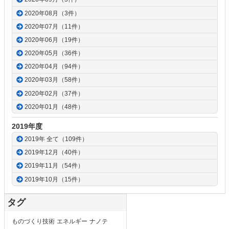
2020年08月（3件）
2020年07月（11件）
2020年06月（19件）
2020年05月（36件）
2020年04月（94件）
2020年03月（58件）
2020年02月（37件）
2020年01月（48件）
2019年度
2019年 全て（109件）
2019年12月（40件）
2019年11月（54件）
2019年10月（15件）
タグ
ものづくり技術
エネルギー
ナノテ