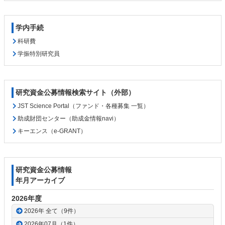
学内手続
科研費
学振特別研究員
研究資金公募情報検索サイト（外部）
JST Science Portal（ファンド・各種募集 一覧）
助成財団センター（助成金情報navi）
キーエンス（e-GRANT）
研究資金公募情報
年月アーカイブ
2026年度
2026年 全て（9件）
2026年07月（1件）