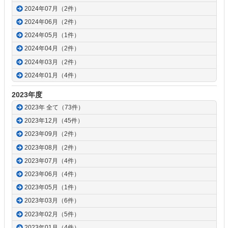
2024年07月（2件）
2024年06月（2件）
2024年05月（1件）
2024年04月（2件）
2024年03月（2件）
2024年01月（4件）
2023年度
2023年 全て（73件）
2023年12月（45件）
2023年09月（2件）
2023年08月（2件）
2023年07月（4件）
2023年06月（4件）
2023年05月（1件）
2023年03月（6件）
2023年02月（5件）
2023年01月（4件）