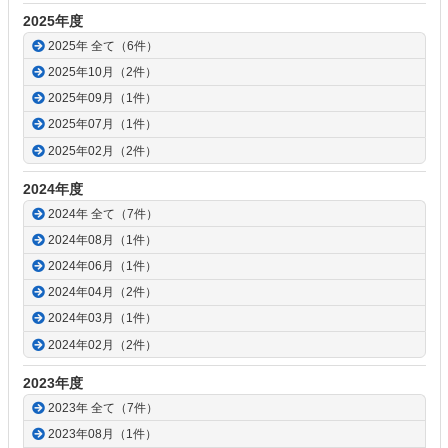
戻
2025年度
る
2025年 全て（6件）
2025年10月（2件）
2025年09月（1件）
2025年07月（1件）
2025年02月（2件）
2024年度
2024年 全て（7件）
2024年08月（1件）
2024年06月（1件）
2024年04月（2件）
2024年03月（1件）
2024年02月（2件）
2023年度
2023年 全て（7件）
2023年08月（1件）