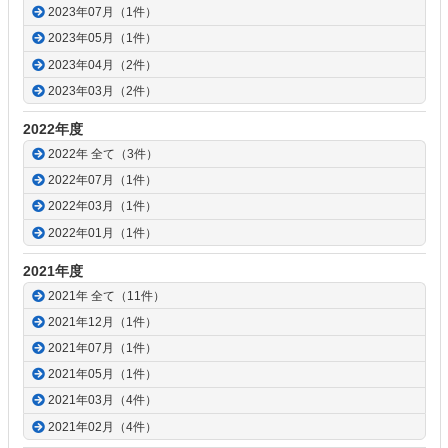
2023年07月（1件）
2023年05月（1件）
2023年04月（2件）
2023年03月（2件）
2022年度
2022年 全て（3件）
2022年07月（1件）
2022年03月（1件）
2022年01月（1件）
2021年度
2021年 全て（11件）
2021年12月（1件）
2021年07月（1件）
2021年05月（1件）
2021年03月（4件）
2021年02月（4件）