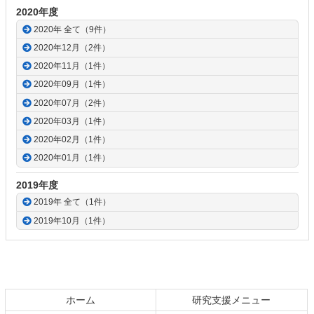
2020年度
2020年 全て（9件）
2020年12月（2件）
2020年11月（1件）
2020年09月（1件）
2020年07月（2件）
2020年03月（1件）
2020年02月（1件）
2020年01月（1件）
2019年度
2019年 全て（1件）
2019年10月（1件）
ホーム
研究支援メニュー