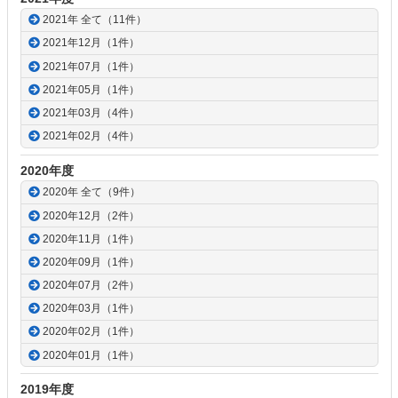
2021年 全て（11件）
2021年12月（1件）
2021年07月（1件）
2021年05月（1件）
2021年03月（4件）
2021年02月（4件）
2020年度
2020年 全て（9件）
2020年12月（2件）
2020年11月（1件）
2020年09月（1件）
2020年07月（2件）
2020年03月（1件）
2020年02月（1件）
2020年01月（1件）
2019年度