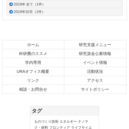
2019年 全て（1件）
2019年10月（1件）
ホーム
研究支援メニュー
科研費のススメ
研究資金公募情報
学内専用
イベント情報
URAオフィス概要
活動状況
リンク
アクセス
相談・お問合せ
サイトポリシー
タグ
ものづくり技術
エネルギー
ナノテ
ク・材料
フロンティア
ライフサイエ