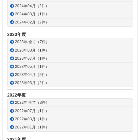
2024年04月（2件）
2024年03月（1件）
2024年02月（2件）
2023年度
2023年 全て（7件）
2023年08月（1件）
2023年07月（1件）
2023年05月（1件）
2023年04月（2件）
2023年03月（2件）
2022年度
2022年 全て（3件）
2022年07月（1件）
2022年03月（1件）
2022年01月（1件）
2021年度