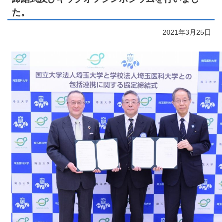
た。
2021年3月25日