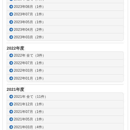
2023年08月（1件）
2023年07月（1件）
2023年05月（1件）
2023年04月（2件）
2023年03月（2件）
2022年度
2022年 全て（3件）
2022年07月（1件）
2022年03月（1件）
2022年01月（1件）
2021年度
2021年 全て（11件）
2021年12月（1件）
2021年07月（1件）
2021年05月（1件）
2021年03月（4件）