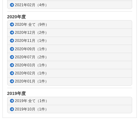
2021年02月（4件）
2020年度
2020年 全て（9件）
2020年12月（2件）
2020年11月（1件）
2020年09月（1件）
2020年07月（2件）
2020年03月（1件）
2020年02月（1件）
2020年01月（1件）
2019年度
2019年 全て（1件）
2019年10月（1件）