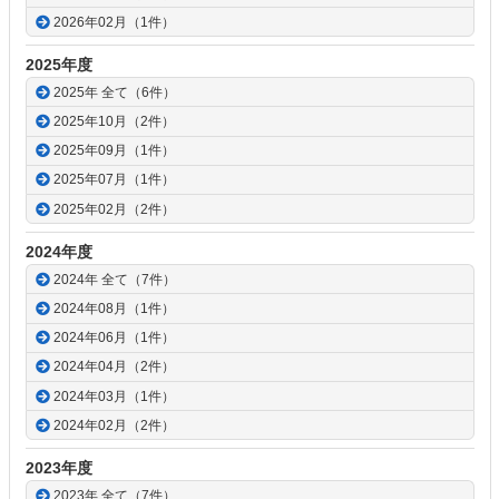
戻
2026年02月（1件）
る
2025年度
2025年 全て（6件）
2025年10月（2件）
2025年09月（1件）
2025年07月（1件）
2025年02月（2件）
2024年度
2024年 全て（7件）
2024年08月（1件）
2024年06月（1件）
2024年04月（2件）
2024年03月（1件）
2024年02月（2件）
2023年度
2023年 全て（7件）