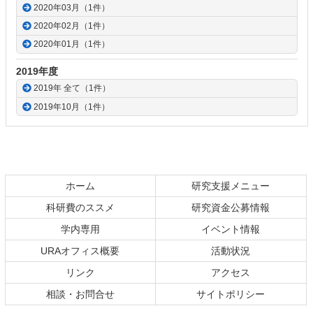
2020年03月（1件）
2020年02月（1件）
2020年01月（1件）
2019年度
2019年 全て（1件）
2019年10月（1件）
ホーム
研究支援メニュー
科研費のススメ
研究資金公募情報
学内専用
イベント情報
URAオフィス概要
活動状況
リンク
アクセス
相談・お問合せ
サイトポリシー