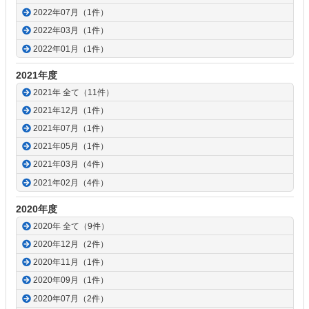
2022年07月（1件）
2022年03月（1件）
2022年01月（1件）
2021年度
2021年 全て（11件）
2021年12月（1件）
2021年07月（1件）
2021年05月（1件）
2021年03月（4件）
2021年02月（4件）
2020年度
2020年 全て（9件）
2020年12月（2件）
2020年11月（1件）
2020年09月（1件）
2020年07月（2件）