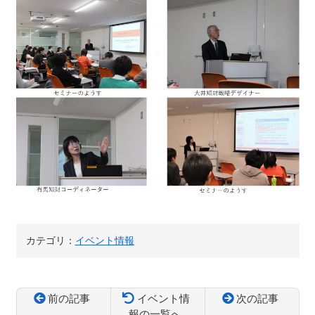
カテゴリ：
イベント情報
前の記事
イベント情
次の記事
報の一覧へ