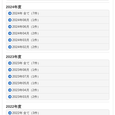
2024年度
2024年 全て（7件）
2024年08月（1件）
2024年06月（1件）
2024年04月（2件）
2024年03月（1件）
2024年02月（2件）
2023年度
2023年 全て（7件）
2023年08月（1件）
2023年07月（1件）
2023年05月（1件）
2023年04月（2件）
2023年03月（2件）
2022年度
2022年 全て（3件）