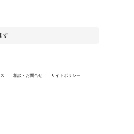
ます
セス
相談・お問合せ
サイトポリシー