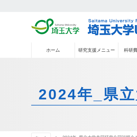
埼玉大学
埼玉大学
ホーム
研究支援メニュー
科研
2024年_