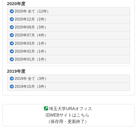
2020年度
2020年 全て（12件）
2020年12月（2件）
2020年09月（3件）
2020年07月（4件）
2020年03月（1件）
2020年02月（1件）
2020年01月（1件）
2019年度
2019年 全て（3件）
2019年10月（3件）
埼玉大学URAオフィス
旧WEBサイトはこちら
（保存用・更新終了）