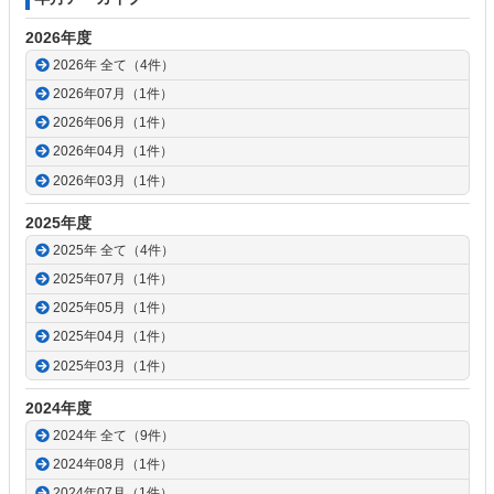
2026年度
2026年 全て（4件）
2026年07月（1件）
2026年06月（1件）
2026年04月（1件）
2026年03月（1件）
2025年度
2025年 全て（4件）
2025年07月（1件）
2025年05月（1件）
2025年04月（1件）
2025年03月（1件）
2024年度
2024年 全て（9件）
2024年08月（1件）
2024年07月（1件）