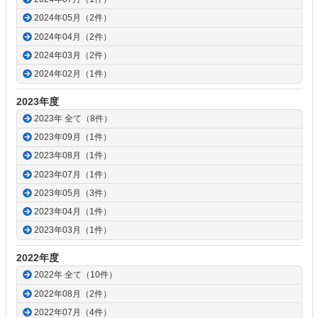
2024年05月（2件）
2024年04月（2件）
2024年03月（2件）
2024年02月（1件）
2023年度
2023年 全て（8件）
2023年09月（1件）
2023年08月（1件）
2023年07月（1件）
2023年05月（3件）
2023年04月（1件）
2023年03月（1件）
2022年度
2022年 全て（10件）
2022年08月（2件）
2022年07月（4件）