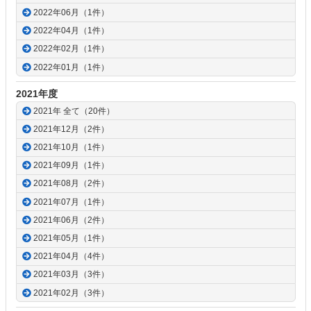
2022年06月（1件）
2022年04月（1件）
2022年02月（1件）
2022年01月（1件）
2021年度
2021年 全て（20件）
2021年12月（2件）
2021年10月（1件）
2021年09月（1件）
2021年08月（2件）
2021年07月（1件）
2021年06月（2件）
2021年05月（1件）
2021年04月（4件）
2021年03月（3件）
2021年02月（3件）